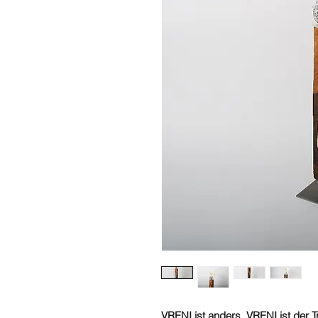
VRENI ist anders. VRENI ist der 