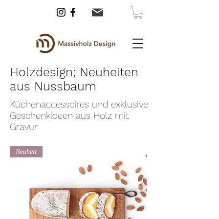
Holzdesign; Neuheiten
aus Nussbaum
Küchenaccessoires und exklusive
Geschenkideen aus Holz mit
Gravur
Neuheit