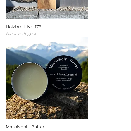
Holzbrett Nr. 178
Nicht verfügbar
Massivholz-Butter