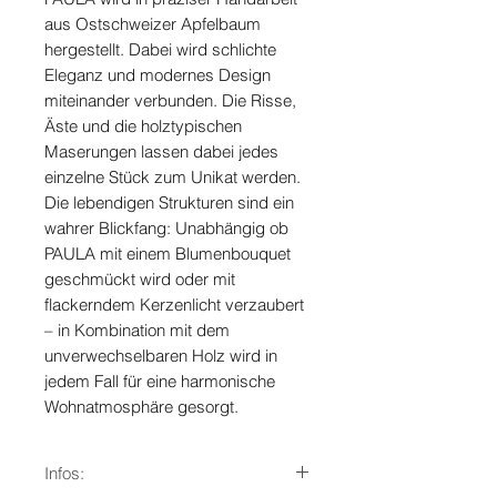
aus Ostschweizer Apfelbaum
hergestellt. Dabei wird schlichte
Eleganz und modernes Design
miteinander verbunden. Die Risse,
Äste und die holztypischen
Maserungen lassen dabei jedes
einzelne Stück zum Unikat werden.
Die lebendigen Strukturen sind ein
wahrer Blickfang: Unabhängig ob
PAULA mit einem Blumenbouquet
geschmückt wird oder mit
flackerndem Kerzenlicht verzaubert
– in Kombination mit dem
unverwechselbaren Holz wird in
jedem Fall für eine harmonische
Wohnatmosphäre gesorgt.
Infos: