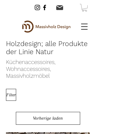
Holzdesign; alle Produkte
der Linie Natur
Küchenaccessoires,
Wohnaccessoires,
Massivholzmöbel
Filter
Vorherige laden