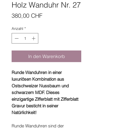
Holz Wanduhr Nr. 27
Preis
380,00 CHF
Anzahl
*
In den Warenkorb
Runde Wanduhren in einer
luxuriösen Kombination aus
Ostschweizer Nussbaum und
schwarzem MDF. Dieses
einzigartige Zifferblatt mit Zifferblatt
Gravur besticht in seiner
Natürlichkeit!
Runde Wanduhren sind der