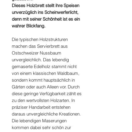
Dieses Holzbrett stellt ihre Speisen
unverzüglich ins Scheinwerferlicht,
denn mit seiner Schönheit ist es ein
wahrer Blickfang.
Die typischen Holzstrukturen
machen das Servierbrett aus
Ostschweizer Nussbaum
unvergleichlich. Das lebendig
gemaserte Edelholz stammt nicht
von einem klassischen Waldbaum,
sondern kommt hauptsächlich in
Gärten oder auch Alleen vor. Durch
diese geringe Verfügbarkeit zählt es
zu den wertvollsten Holzarten. In
präziser Handarbeit entstehen
daraus unvergleichliche Kreationen.
Die lebendigen Maserungen
kommen dabei sehr schön zur