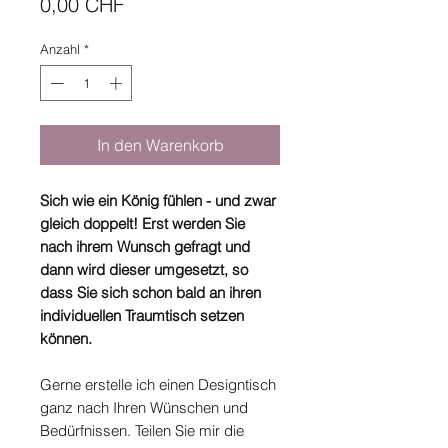
Preis
0,00 CHF
Anzahl
*
In den Warenkorb
Sich wie ein König fühlen - und zwar
gleich doppelt! Erst werden Sie
nach ihrem Wunsch gefragt und
dann wird dieser umgesetzt, so
dass Sie sich schon bald an ihren
individuellen Traumtisch setzen
können.
Gerne erstelle ich einen Designtisch
ganz nach Ihren Wünschen und
Bedürfnissen. Teilen Sie mir die