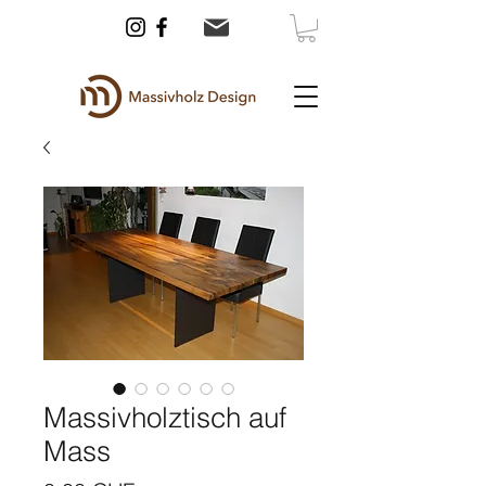
Massivholztisch auf
Mass