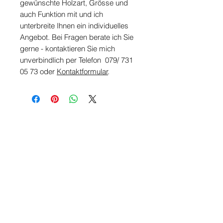
gewünschte Holzart, Grösse und
auch Funktion mit und ich
unterbreite Ihnen ein individuelles
Angebot. Bei Fragen berate ich Sie
gerne - kontaktieren Sie mich
unverbindlich per Telefon 079/ 731
05 73 oder
Kontaktformular
.