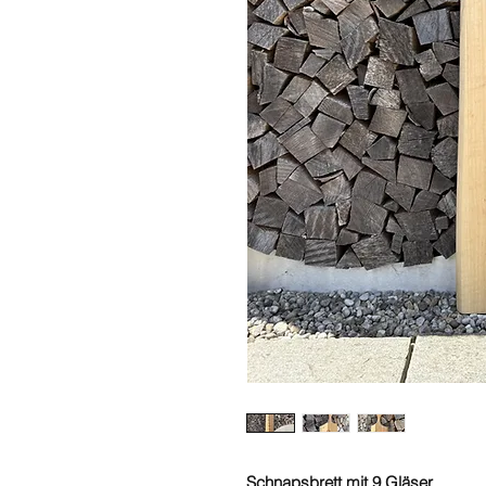
Schnapsbrett mit 9 Gläser